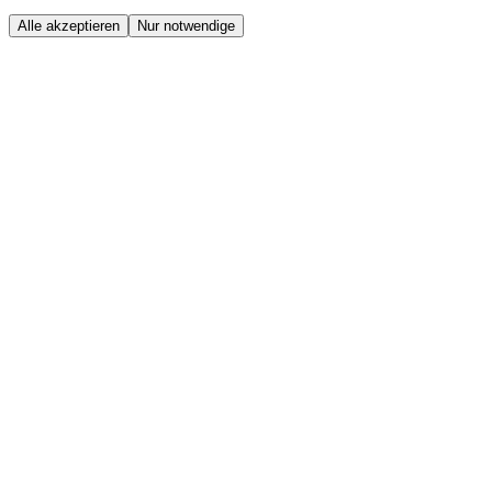
Alle akzeptieren
Nur notwendige