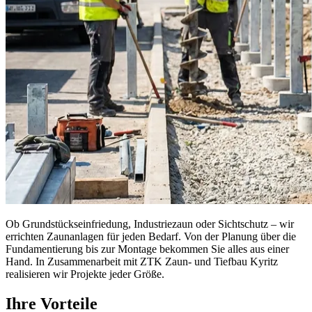
Ob Grundstückseinfriedung, Industriezaun oder Sichtschutz – wir
errichten Zaunanlagen für jeden Bedarf. Von der Planung über die
Fundamentierung bis zur Montage bekommen Sie alles aus einer
Hand. In Zusammenarbeit mit ZTK Zaun- und Tiefbau Kyritz
realisieren wir Projekte jeder Größe.
Ihre Vorteile