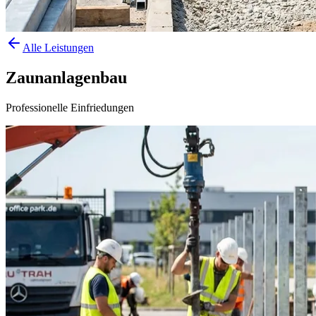
Alle Leistungen
Zaunanlagenbau
Professionelle Einfriedungen