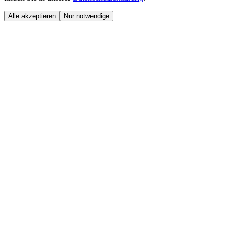
Alle akzeptieren
Nur notwendige