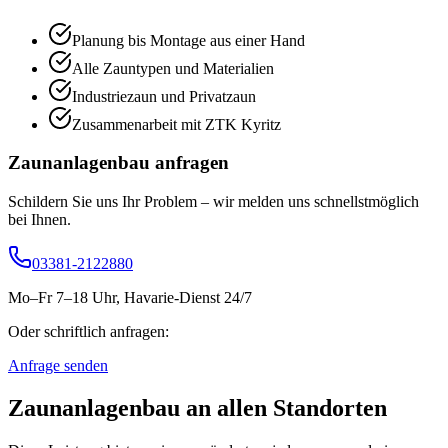
Planung bis Montage aus einer Hand
Alle Zauntypen und Materialien
Industriezaun und Privatzaun
Zusammenarbeit mit ZTK Kyritz
Zaunanlagenbau
anfragen
Schildern Sie uns Ihr Problem – wir melden uns schnellstmöglich
bei Ihnen.
03381-2122880
Mo–Fr 7–18 Uhr, Havarie-Dienst 24/7
Oder schriftlich anfragen:
Anfrage senden
Zaunanlagenbau
an allen Standorten