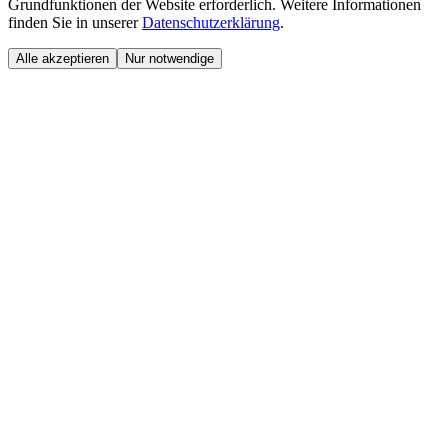
Grundfunktionen der Website erforderlich. Weitere Informationen
finden Sie in unserer
Datenschutzerklärung
.
Alle akzeptieren
Nur notwendige