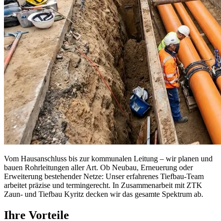
Vom Hausanschluss bis zur kommunalen Leitung – wir planen und
bauen Rohrleitungen aller Art. Ob Neubau, Erneuerung oder
Erweiterung bestehender Netze: Unser erfahrenes Tiefbau-Team
arbeitet präzise und termingerecht. In Zusammenarbeit mit ZTK
Zaun- und Tiefbau Kyritz decken wir das gesamte Spektrum ab.
Ihre Vorteile