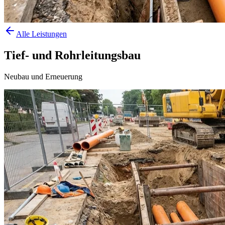
Alle Leistungen
Tief- und Rohrleitungsbau
Neubau und Erneuerung