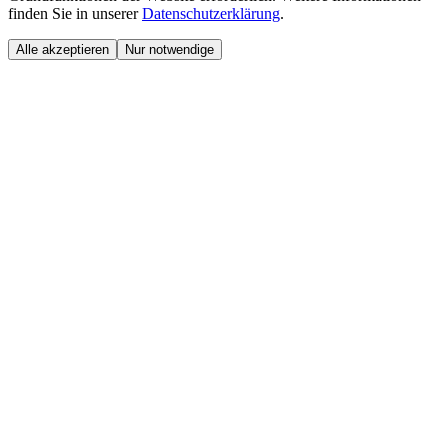
finden Sie in unserer
Datenschutzerklärung
.
Alle akzeptieren
Nur notwendige