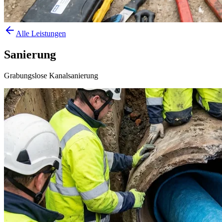
Alle Leistungen
Sanierung
Grabungslose Kanalsanierung