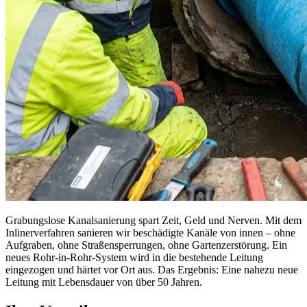
Grabungslose Kanalsanierung spart Zeit, Geld und Nerven. Mit dem
Inlinerverfahren sanieren wir beschädigte Kanäle von innen – ohne
Aufgraben, ohne Straßensperrungen, ohne Gartenzerstörung. Ein
neues Rohr-in-Rohr-System wird in die bestehende Leitung
eingezogen und härtet vor Ort aus. Das Ergebnis: Eine nahezu neue
Leitung mit Lebensdauer von über 50 Jahren.