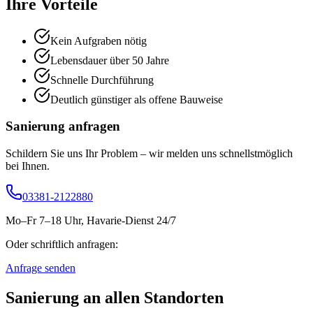
Ihre Vorteile
Kein Aufgraben nötig
Lebensdauer über 50 Jahre
Schnelle Durchführung
Deutlich günstiger als offene Bauweise
Sanierung
anfragen
Schildern Sie uns Ihr Problem – wir melden uns schnellstmöglich
bei Ihnen.
03381-2122880
Mo–Fr 7–18 Uhr, Havarie-Dienst 24/7
Oder schriftlich anfragen:
Anfrage senden
Sanierung
an allen Standorten