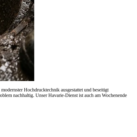
 modernster Hochdrucktechnik ausgestattet und beseitigt
Problem nachhaltig. Unser Havarie-Dienst ist auch am Wochenende