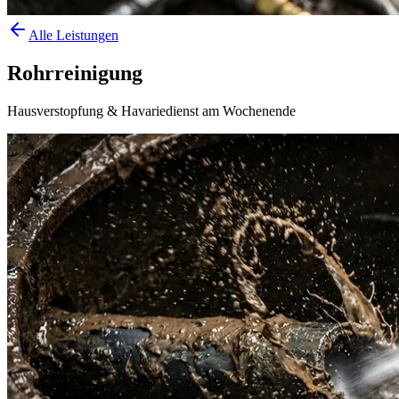
Alle Leistungen
Rohrreinigung
Hausverstopfung & Havariedienst am Wochenende