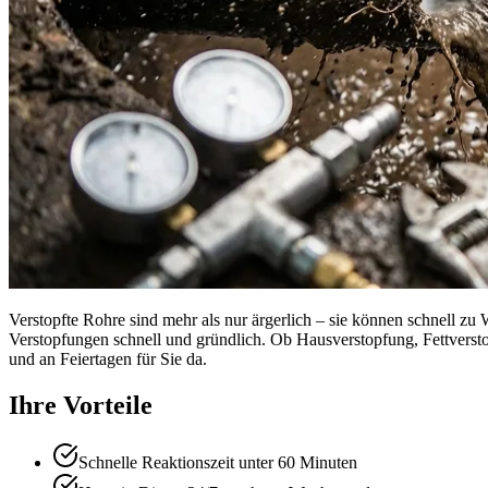
Verstopfte Rohre sind mehr als nur ärgerlich – sie können schnell z
Verstopfungen schnell und gründlich. Ob Hausverstopfung, Fettvers
und an Feiertagen für Sie da.
Ihre Vorteile
Schnelle Reaktionszeit unter 60 Minuten