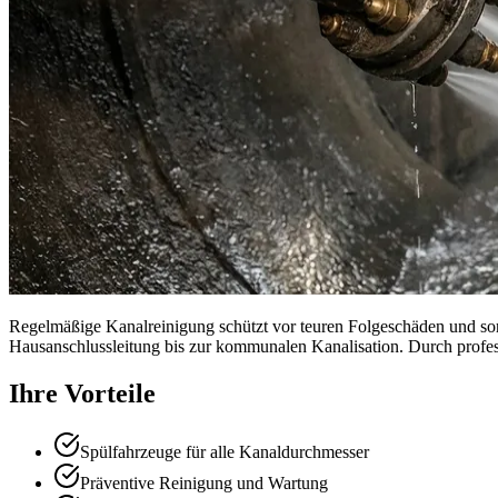
Regelmäßige Kanalreinigung schützt vor teuren Folgeschäden und sorg
Hausanschlussleitung bis zur kommunalen Kanalisation. Durch profe
Ihre Vorteile
Spülfahrzeuge für alle Kanaldurchmesser
Präventive Reinigung und Wartung