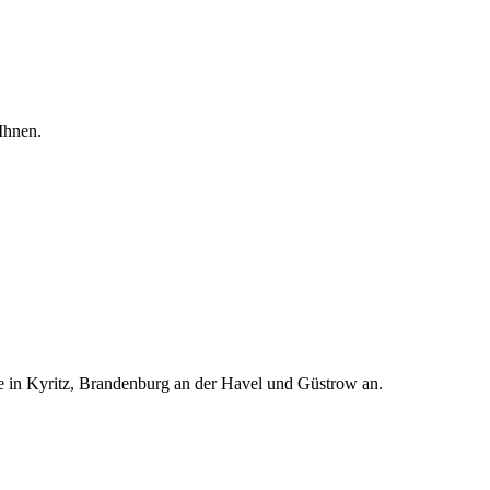
Ihnen.
te in Kyritz, Brandenburg an der Havel und Güstrow an.