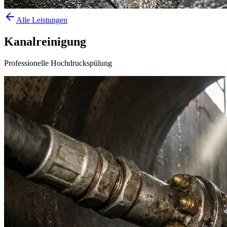
Alle Leistungen
Kanalreinigung
Professionelle Hochdruckspülung