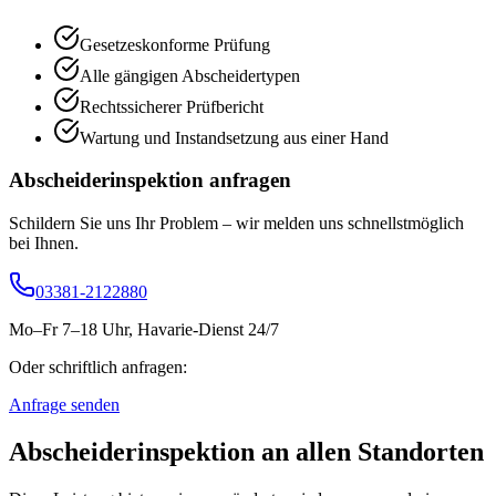
Gesetzeskonforme Prüfung
Alle gängigen Abscheidertypen
Rechtssicherer Prüfbericht
Wartung und Instandsetzung aus einer Hand
Abscheiderinspektion
anfragen
Schildern Sie uns Ihr Problem – wir melden uns schnellstmöglich
bei Ihnen.
03381-2122880
Mo–Fr 7–18 Uhr, Havarie-Dienst 24/7
Oder schriftlich anfragen:
Anfrage senden
Abscheiderinspektion
an allen Standorten