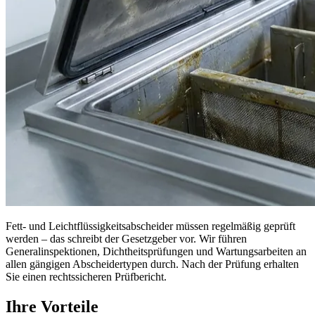
Fett- und Leichtflüssigkeitsabscheider müssen regelmäßig geprüft
werden – das schreibt der Gesetzgeber vor. Wir führen
Generalinspektionen, Dichtheitsprüfungen und Wartungsarbeiten an
allen gängigen Abscheidertypen durch. Nach der Prüfung erhalten
Sie einen rechtssicheren Prüfbericht.
Ihre Vorteile