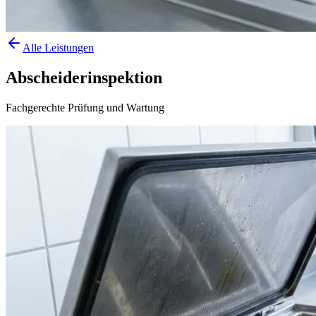
Alle Leistungen
Abscheiderinspektion
Fachgerechte Prüfung und Wartung