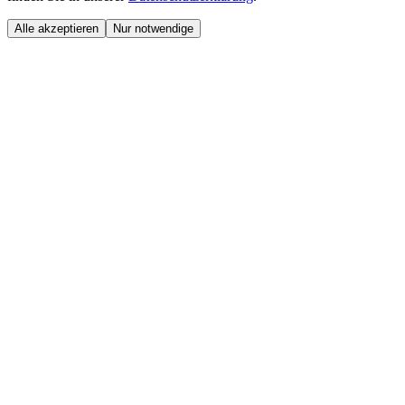
Alle akzeptieren
Nur notwendige