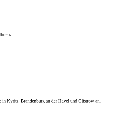
Ihnen.
te in Kyritz, Brandenburg an der Havel und Güstrow an.