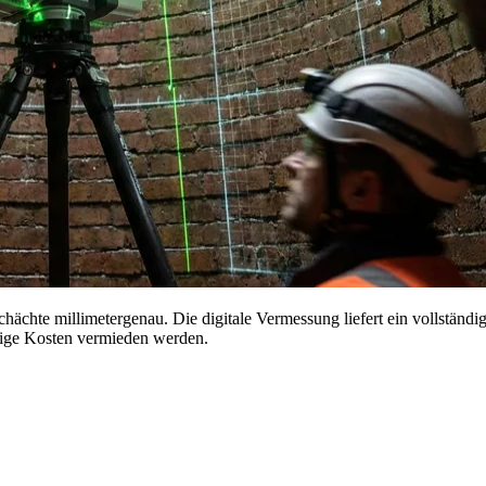
hächte millimetergenau. Die digitale Vermessung liefert ein vollständ
ige Kosten vermieden werden.