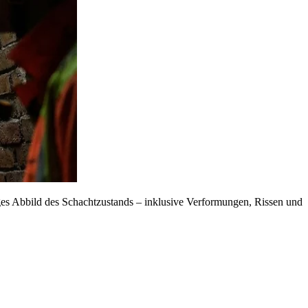
iges Abbild des Schachtzustands – inklusive Verformungen, Rissen und