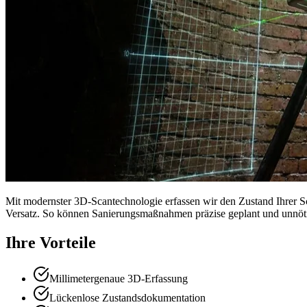
Mit modernster 3D-Scantechnologie erfassen wir den Zustand Ihrer Sc
Versatz. So können Sanierungsmaßnahmen präzise geplant und unnöt
Ihre Vorteile
Millimetergenaue 3D-Erfassung
Lückenlose Zustandsdokumentation