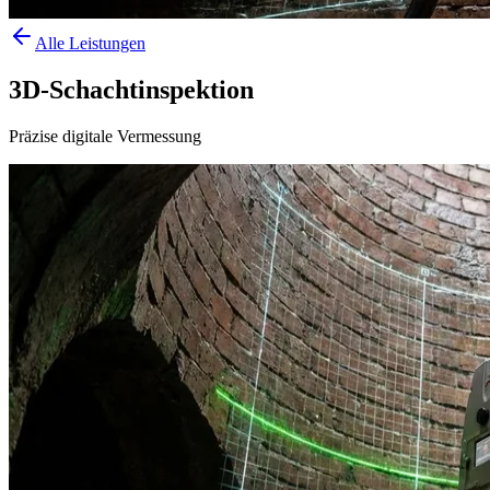
Alle Leistungen
3D-Schachtinspektion
Präzise digitale Vermessung