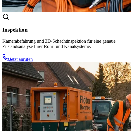
Inspektion
Kamerabefahrung und 3D-Schachtinspektion für eine genaue
Zustandsanalyse Ihrer Rohr- und Kanalsysteme.
Jetzt anrufen