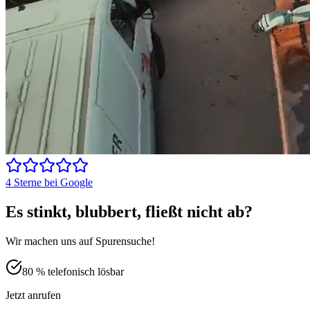
4 Sterne bei Google
Es stinkt, blubbert, fließt nicht ab?
Wir machen uns auf Spurensuche!
80 % telefonisch lösbar
Jetzt anrufen