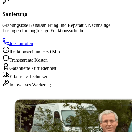
Sanierung
Grabungslose Kanalsanierung und Reparatur. Nachhaltige
Lösungen für langfristige Funktionssicherheit.
Jetzt anrufen
Reaktionszeit unter 60 Min.
Transparente Kosten
Garantierte Zufriedenheit
Erfahrene Techniker
Innovatives Werkzeug