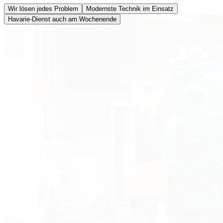
Wir lösen jedes Problem
Modernste Technik im Einsatz
Havarie-Dienst auch am Wochenende