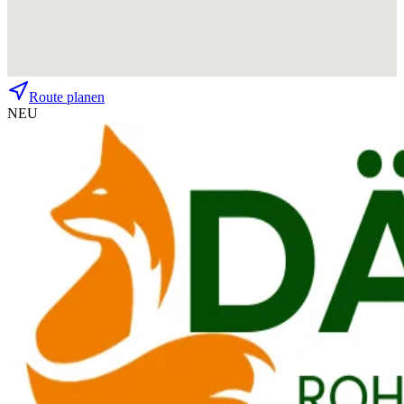
Route planen
NEU