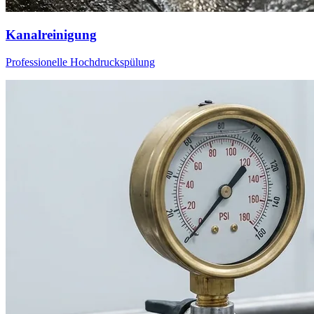
Kanalreinigung
Professionelle Hochdruckspülung