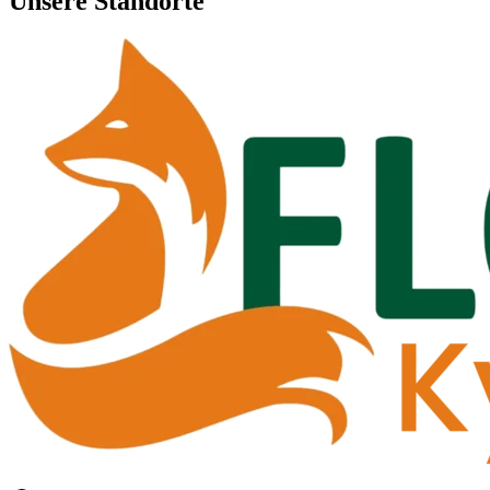
Unsere Standorte