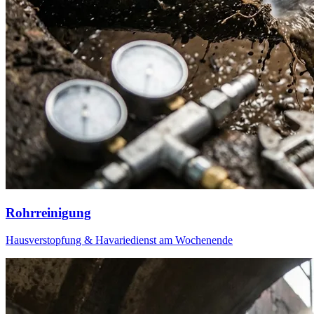
Abwasserprobleme.