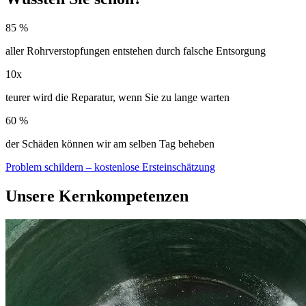
85 %
aller Rohrverstopfungen entstehen durch falsche Entsorgung
10x
teurer wird die Reparatur, wenn Sie zu lange warten
60 %
der Schäden können wir am selben Tag beheben
Problem schildern – kostenlose Ersteinschätzung
Unsere Kernkompetenzen