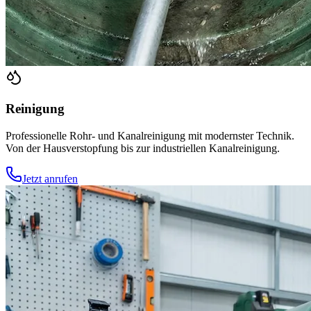
Reinigung
Professionelle Rohr- und Kanalreinigung mit modernster Technik.
Von der Hausverstopfung bis zur industriellen Kanalreinigung.
Jetzt anrufen