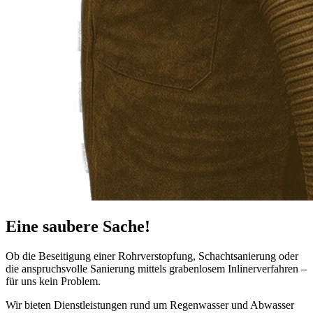
Eine saubere Sache!
Ob die Beseitigung einer Rohrverstopfung, Schachtsanierung oder
die anspruchsvolle Sanierung mittels grabenlosem Inlinerverfahren –
für uns kein Problem.
Wir bieten Dienstleistungen rund um Regenwasser und Abwasser