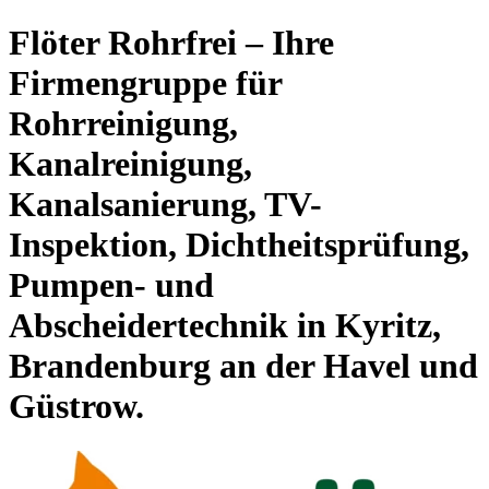
Flöter Rohrfrei – Ihre
Firmengruppe für
Rohrreinigung,
Kanalreinigung,
Kanalsanierung, TV-
Inspektion, Dichtheitsprüfung,
Pumpen- und
Abscheidertechnik in Kyritz,
Brandenburg an der Havel und
Güstrow.